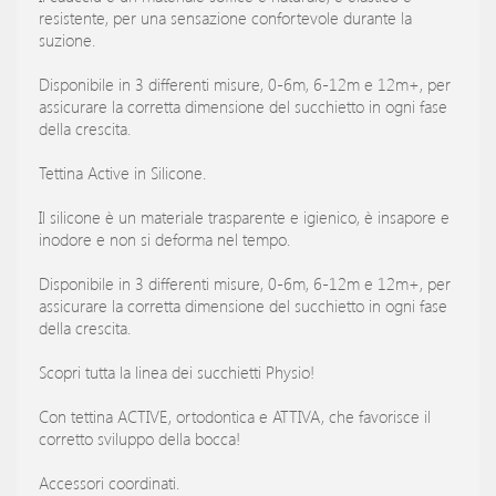
resistente, per una sensazione confortevole durante la
suzione.
Disponibile in 3 differenti misure, 0-6m, 6-12m e 12m+, per
assicurare la corretta dimensione del succhietto in ogni fase
della crescita.
Tettina Active in Silicone.
Il silicone è un materiale trasparente e igienico, è insapore e
inodore e non si deforma nel tempo.
Disponibile in 3 differenti misure, 0-6m, 6-12m e 12m+, per
assicurare la corretta dimensione del succhietto in ogni fase
della crescita.
Scopri tutta la linea dei succhietti Physio!
Con tettina ACTIVE, ortodontica e ATTIVA, che favorisce il
corretto sviluppo della bocca!
Accessori coordinati.