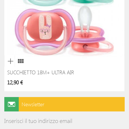
SUCCHIETTO 18M+ ULTRA AIR
12,90 €
Newsletter
Inserisci il tuo indirizzo email