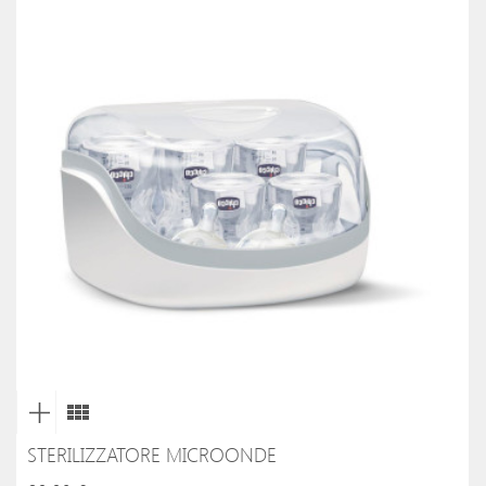
STERILIZZATORE MICROONDE