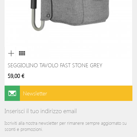
SEGGIOLINO TAVOLO FAST STONE GREY
59,00 €
Newsletter
Inserisci il tuo indirizzo email
Iscriviti alla nostra newsletter per rimanere sempre aggiornato su
sconti e promozioni.