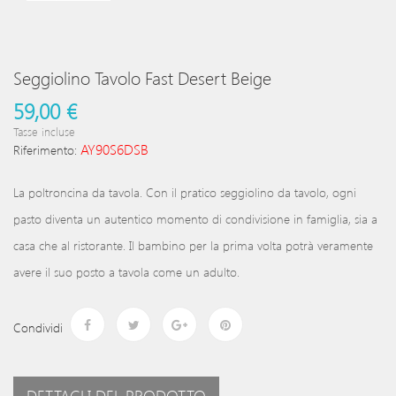
Seggiolino Tavolo Fast Desert Beige
59,00 €
Tasse incluse
AY90S6DSB
Riferimento:
La poltroncina da tavola​​​. Con il pratico seggiolino da tavolo, ogni
pasto diventa un autentico momento di condivisione in famiglia, sia a
casa che al ristorante. Il bambino per la prima volta potrà veramente
avere il suo posto a tavola come un adulto.
Condividi