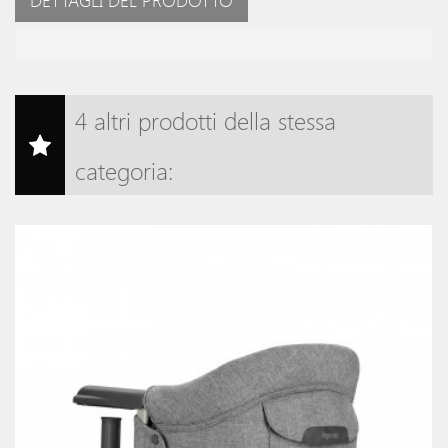
DETTAGLI DEL PRODOTTO
4 altri prodotti della stessa
categoria: