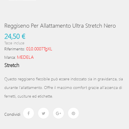
Reggiseno Per Allattamento Ultra Stretch Nero
24,50 €
Tasse incluse
010.0007TgXL
Riferimento:
MEDELA
Marca:
Stretch
Questo reggiseno flessibile può essere indossato sia in gravidanza, sia
durante l'allattamento. Offre il massimo comfort grazie all'assenza di
ferretti, cuciture ed etichette.
Condividi