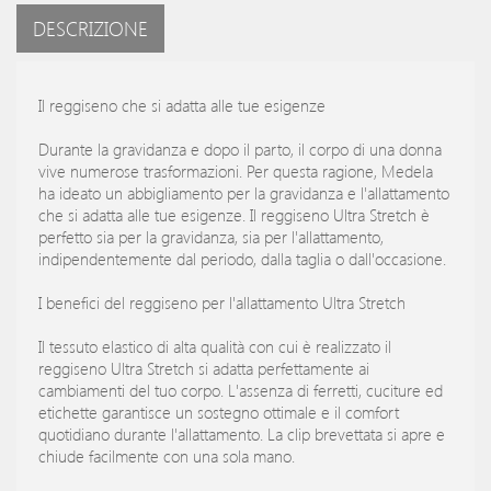
DESCRIZIONE
Il reggiseno che si adatta alle tue esigenze
Durante la gravidanza e dopo il parto, il corpo di una donna
vive numerose trasformazioni. Per questa ragione, Medela
ha ideato un abbigliamento per la gravidanza e l'allattamento
che si adatta alle tue esigenze. Il reggiseno Ultra Stretch è
perfetto sia per la gravidanza, sia per l'allattamento,
indipendentemente dal periodo, dalla taglia o dall'occasione.
I benefici del reggiseno per l'allattamento Ultra Stretch
Il tessuto elastico di alta qualità con cui è realizzato il
reggiseno Ultra Stretch si adatta perfettamente ai
cambiamenti del tuo corpo. L'assenza di ferretti, cuciture ed
etichette garantisce un sostegno ottimale e il comfort
quotidiano durante l'allattamento. La clip brevettata si apre e
chiude facilmente con una sola mano.