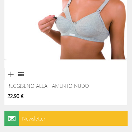
REGGISENO ALLATTAMENTO NUDO
22,90 €
Newsletter