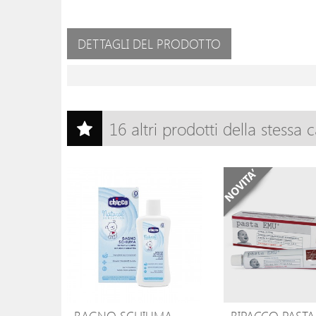
DETTAGLI DEL PRODOTTO
16 altri prodotti della stessa 