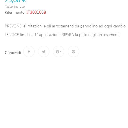
Tasse incluse
IT3001058
Riferimento:
PREVIENE le irritazioni e gli arrossamenti da pannolino ad ogni cambio
LENISCE fin dalla 1° applicazione RIPARA la pelle dagli arrossamenti
Condividi