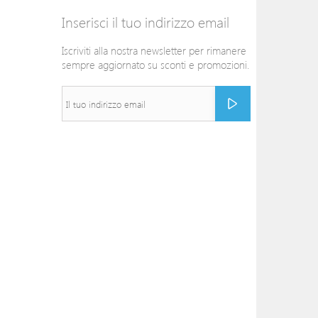
Inserisci il tuo indirizzo email
Iscriviti alla nostra newsletter per rimanere
sempre aggiornato su sconti e promozioni.