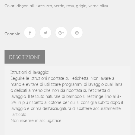
Colori disponibili : azzurro, verde, rosa, grigio, verde oliva
Condividi
DESCRIZIONE
Istruzioni di lavaggio:
Seguire le istruzioni riportate sull'etichetta. Non lavare a
mano e evitare di utilizzare programmi di lavaggio quali lana
o delicati a meno che non sia riportata sull'etichetta di
lavaggio. Il tessuto naturale di bamboo si restringe fino al 3-
5% in più rispetto al cotone per cui si consiglia subito dopo il
lavaggio e prima dell'asciugatura di sbattere accuratamente
l'articolo.
Non inserire in asciugatrice.