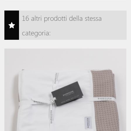
16 altri prodotti della stessa
categoria: