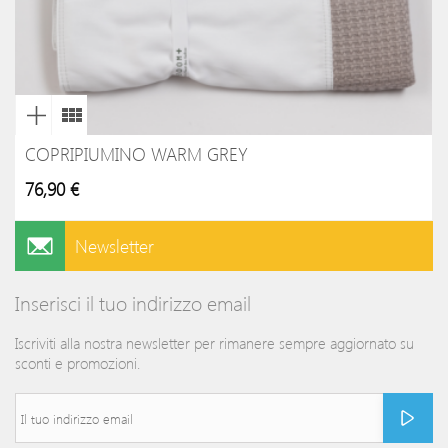
COPRIPIUMINO WARM GREY
76,90 €
Newsletter
Inserisci il tuo indirizzo email
Iscriviti alla nostra newsletter per rimanere sempre aggiornato su
sconti e promozioni.