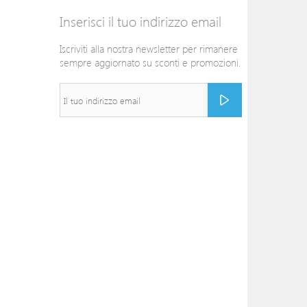
Inserisci il tuo indirizzo email
Iscriviti alla nostra newsletter per rimanere
sempre aggiornato su sconti e promozioni.