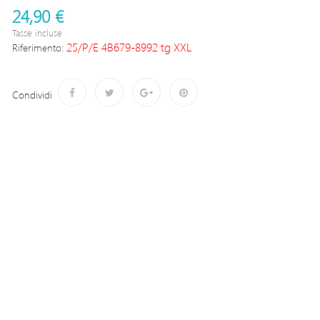
24,90 €
Tasse incluse
25/P/E 4B679-8992 tg XXL
Riferimento:
Condividi