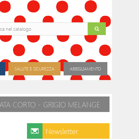
SALUTE E SICUREZZA
ABBIGLIAMENTO
ATA CORTO - GRIGIO MELANGE
Newsletter