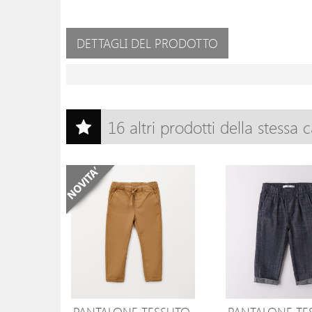
DETTAGLI DEL PRODOTTO
16 altri prodotti della stessa 