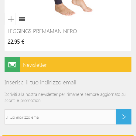
LEGGINGS PREMAMAN NERO
22,95 €
Newsletter
Inserisci il tuo indirizzo email
Iscriviti alla nostra newsletter per rimanere sempre aggiornato su
sconti e promozioni.