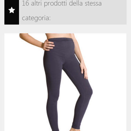
16 altri prodotti della stessa
categoria: