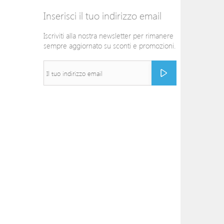
Inserisci il tuo indirizzo email
Iscriviti alla nostra newsletter per rimanere
sempre aggiornato su sconti e promozioni.