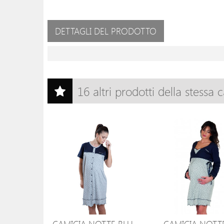
DETTAGLI DEL PRODOTTO
16 altri prodotti della stessa 