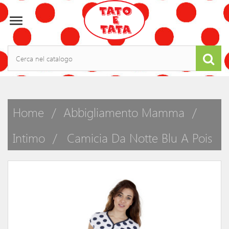

Home
Abbigliamento Mamma
Intimo
Camicia Da Notte Blu A Pois