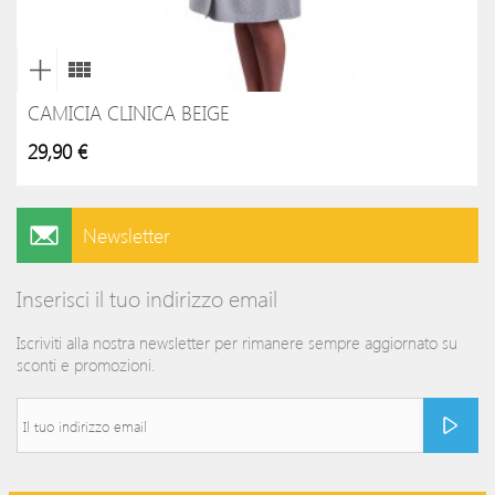
CAMICIA CLINICA BEIGE
29,90 €
Newsletter
Inserisci il tuo indirizzo email
Iscriviti alla nostra newsletter per rimanere sempre aggiornato su
sconti e promozioni.