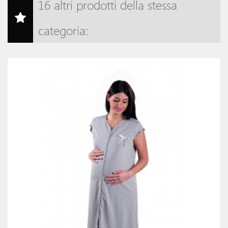
16 altri prodotti della stessa
categoria: