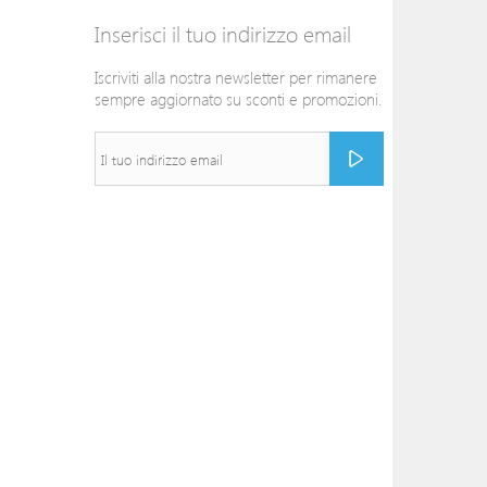
Inserisci il tuo indirizzo email
Iscriviti alla nostra newsletter per rimanere
sempre aggiornato su sconti e promozioni.