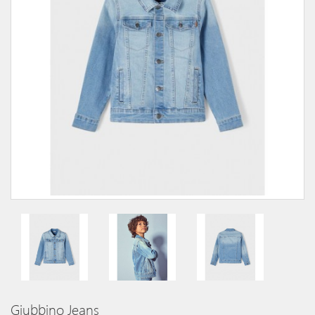
Giubbino Jeans