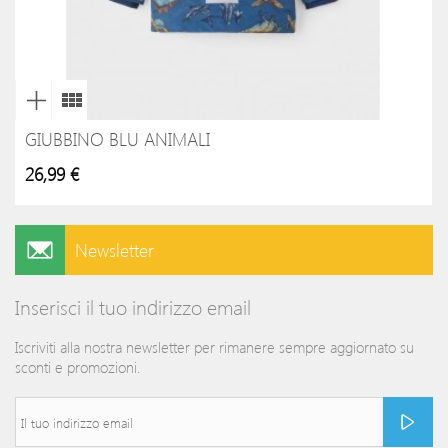
GIUBBINO BLU ANIMALI
26,99 €
Newsletter
Inserisci il tuo indirizzo email
Iscriviti alla nostra newsletter per rimanere sempre aggiornato su
sconti e promozioni.