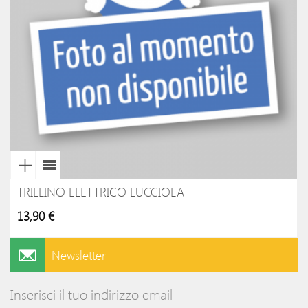
TRILLINO ELETTRICO LUCCIOLA
13,90 €
Newsletter
Inserisci il tuo indirizzo email