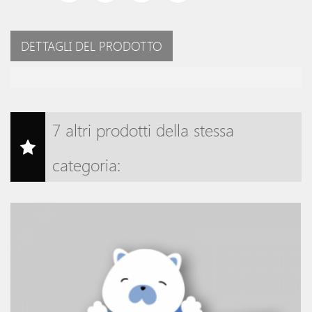
DETTAGLI DEL PRODOTTO
7 altri prodotti della stessa
categoria: