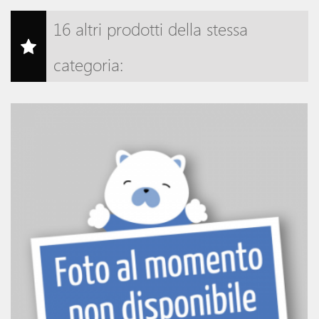
16 altri prodotti della stessa
categoria: