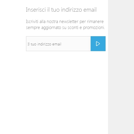
Inserisci il tuo indirizzo email
Iscriviti alla nostra newsletter per rimanere
sempre aggiornato su sconti e promozioni.