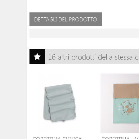
DETTAGLI DEL PRODOTTO
16 altri prodotti della stessa 