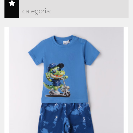
categoria: