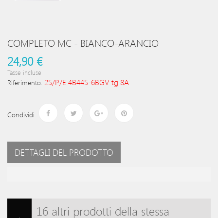
COMPLETO MC - BIANCO-ARANCIO
24,90 €
Tasse incluse
25/P/E 4B445-6BGV tg 8A
Riferimento:
Condividi
DETTAGLI DEL PRODOTTO
16 altri prodotti della stessa