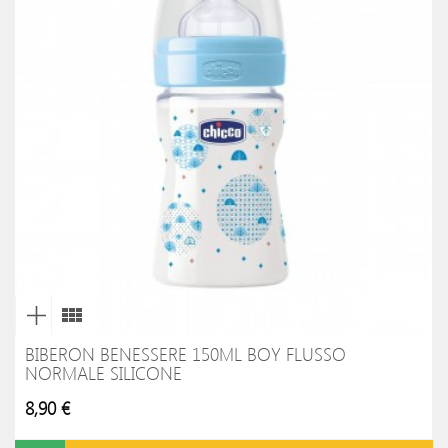
BIBERON BENESSERE 150ML BOY FLUSSO
NORMALE SILICONE
8,90 €