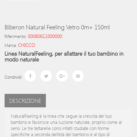
Biberon Natural Feeling Vetro 0m+ 150ml
00080611000000
Riferimento:
CHICCO
Marca:
Linea NaturalFeeling, per allattare il tuo bambino in
modo naturale
Condividi
DESCRIZIONE
NaturalFeeling è la linea che segue la crescita del tuo
bambino e favorisce una suzione naturale, proprio come al
seno. Le tre tettarelle sono infatti studiate con forme
specifiche a seconda dell’età del bambino e al tipo di