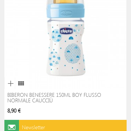
BIBERON BENESSERE 150ML BOY FLUSSO
NORMALE CAUCCIÙ
8,90 €
Newsletter