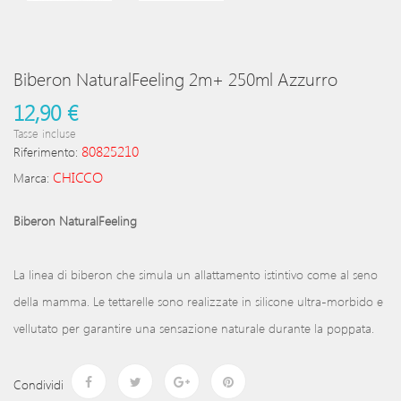
Biberon NaturalFeeling 2m+ 250ml Azzurro
12,90 €
Tasse incluse
80825210
Riferimento:
CHICCO
Marca:
Biberon NaturalFeeling
La linea di biberon che simula un allattamento istintivo come al seno
della mamma. Le tettarelle sono realizzate in silicone ultra-morbido e
vellutato per garantire una sensazione naturale durante la poppata.
Condividi