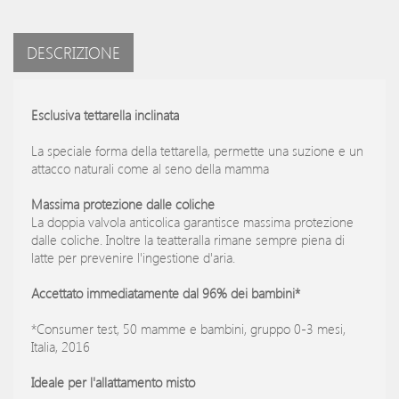
DESCRIZIONE
Esclusiva tettarella inclinata
La speciale forma della tettarella, permette una suzione e un
attacco naturali come al seno della mamma
Massima protezione dalle coliche
La doppia valvola anticolica garantisce massima protezione
dalle coliche. Inoltre la teatteralla rimane sempre piena di
latte per prevenire l'ingestione d'aria.
Accettato immediatamente dal 96% dei bambini*
*Consumer test, 50 mamme e bambini, gruppo 0-3 mesi,
Italia, 2016
Ideale per l'allattamento misto