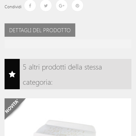
Condividi
DETTAGLI DEL PRODOTTO
5 altri prodotti della stessa
categoria: