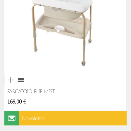
FASCATOIO FLIP MIST
169,00 €
Newsletter