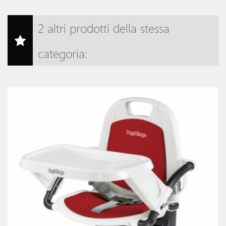
2 altri prodotti della stessa
categoria: