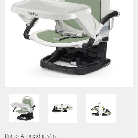
Rialto Alzasedia Mint