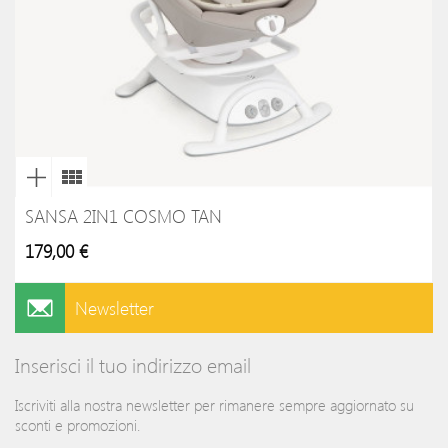
SANSA 2IN1 COSMO TAN
179,00 €
Newsletter
Inserisci il tuo indirizzo email
Iscriviti alla nostra newsletter per rimanere sempre aggiornato su
sconti e promozioni.