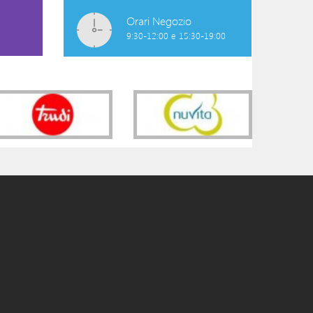
Orari Negozio
9:30-12:00 e 15:30-19:00