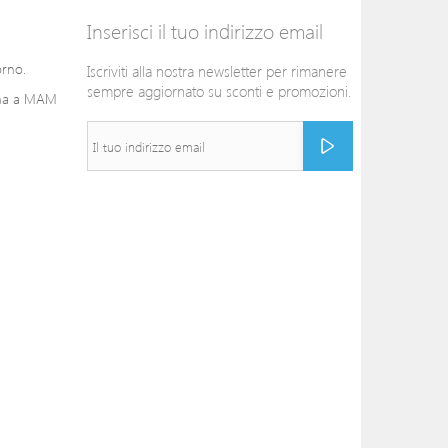
Inserisci il tuo indirizzo email
orno.
Iscriviti alla nostra newsletter per rimanere
sempre aggiornato su sconti e promozioni.
mma a MAM