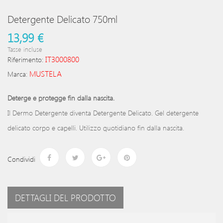
Detergente Delicato 750ml
13,99 €
Tasse incluse
IT3000800
Riferimento:
MUSTELA
Marca:
Deterge e protegge fin dalla nascita.
Il Dermo Detergente diventa Detergente Delicato. Gel detergente
delicato corpo e capelli. Utilizzo quotidiano fin dalla nascita.
Condividi
DETTAGLI DEL PRODOTTO