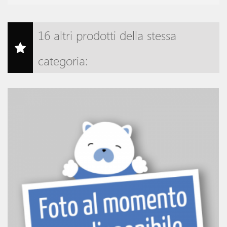
16 altri prodotti della stessa
categoria: