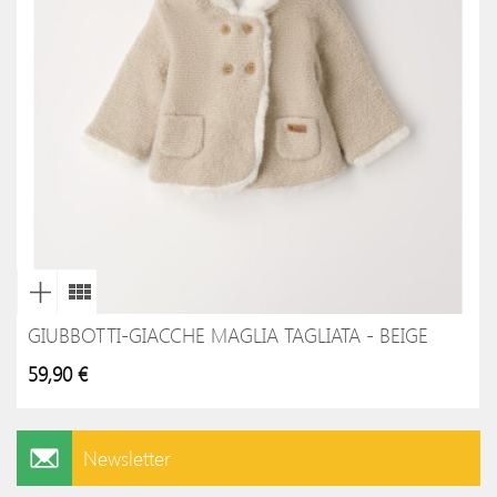
GIUBBOTTI-GIACCHE MAGLIA TAGLIATA - BEIGE
59,90 €
Newsletter