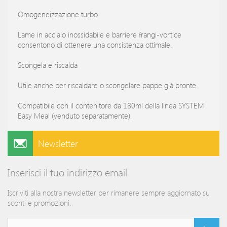
Omogeneizzazione turbo
Lame in acciaio inossidabile e barriere frangi-vortice
consentono di ottenere una consistenza ottimale.
Scongela e riscalda
Utile anche per riscaldare o scongelare pappe già pronte.
Compatibile con il contenitore da 180ml della linea SYSTEM
Easy Meal (venduto separatamente).
Newsletter
Inserisci il tuo indirizzo email
Iscriviti alla nostra newsletter per rimanere sempre aggiornato su
sconti e promozioni.