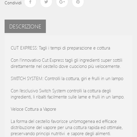
Condividi
DESCRIZIONE
CUT EXPRESS: Tagli i tempi di preparazione e cottura
Con l’innovativo Cut Express tagli gli ingredienti super sottili
direttamente nel cestello dove cuociono più velocemente.
SWITCH SYSTEM: Controlli la cottura, giri e frulli in un lampo
Con l’esclusivo Switch System controlli la cottura degli
ingredienti, li ribalti facilmente sulle lame e frulli in un lampo.
Veloce Cottura a Vapore
La forma del cestello favorisce un’omogenea ed efficace
distribuzione del vapore per una cottura rapida ed ottimale,
preservando principi nutritivi e sapore degli alimenti.