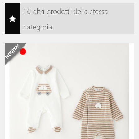
16 altri prodotti della stessa
categoria: