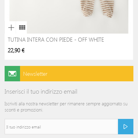
TUTINA INTERA CON PIEDE - OFF WHITE
22,90 €
Newsletter
Inserisci il tuo indirizzo email
Iscriviti alla nostra newsletter per rimanere sempre aggiornato su
sconti e promozioni.