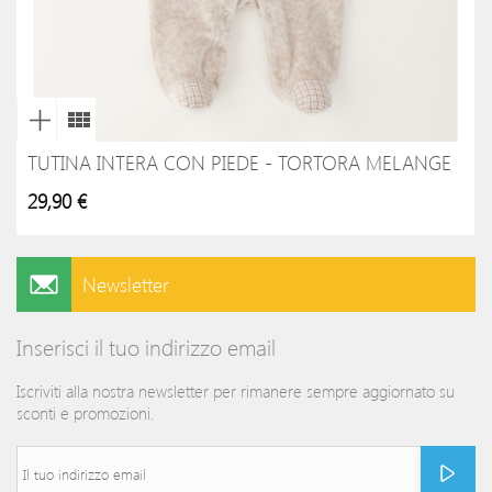
TUTINA INTERA CON PIEDE - TORTORA MELANGE
29,90 €
Newsletter
Inserisci il tuo indirizzo email
Iscriviti alla nostra newsletter per rimanere sempre aggiornato su
sconti e promozioni.